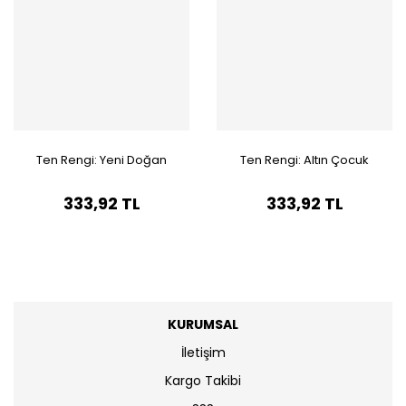
Ten Rengi: Yeni Doğan
Ten Rengi: Altın Çocuk
333,92 TL
333,92 TL
KURUMSAL
İletişim
Kargo Takibi