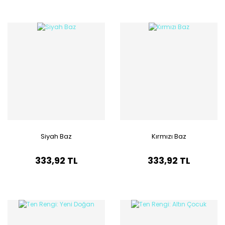
Siyah Baz
Kırmızı Baz
333,92 TL
333,92 TL