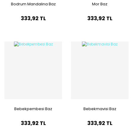
Bodrum Mandalina Baz
Mor Baz
333,92 TL
333,92 TL
Bebekpembesi Baz
Bebekmavisi Baz
333,92 TL
333,92 TL