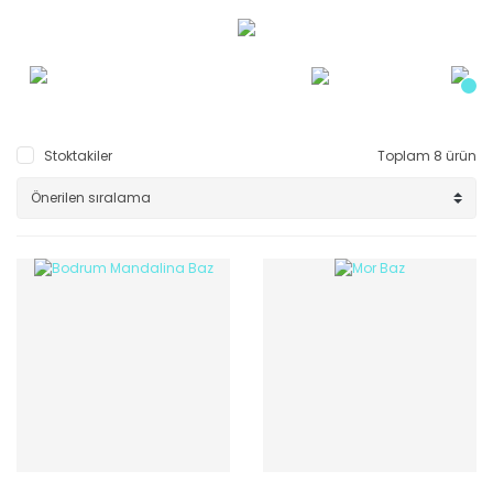
Stoktakiler
Toplam 8 ürün