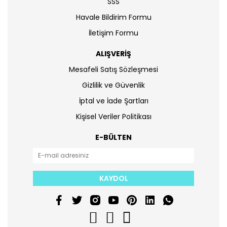
SSS
Havale Bildirim Formu
İletişim Formu
ALIŞVERİŞ
Mesafeli Satış Sözleşmesi
Gizlilik ve Güvenlik
İptal ve İade Şartları
Kişisel Veriler Politikası
E-BÜLTEN
KAYDOL