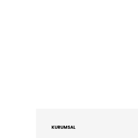
KURUMSAL