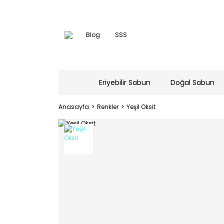
Blog
SSS
Eriyebilir Sabun
Doğal Sabun
Anasayfa
Renkler
Yeşil Oksit