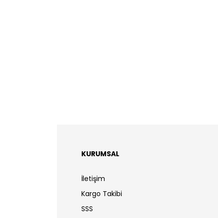
KURUMSAL
İletişim
Kargo Takibi
SSS