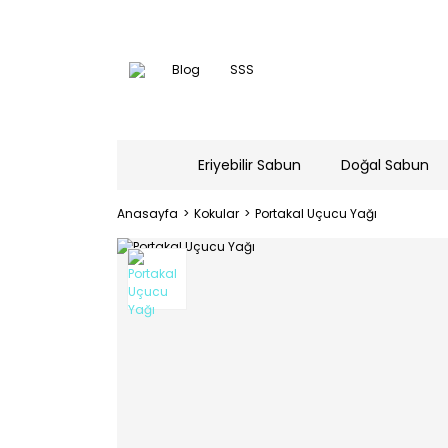
Blog
SSS
Eriyebilir Sabun
Doğal Sabun
Anasayfa
Kokular
Portakal Uçucu Yağı