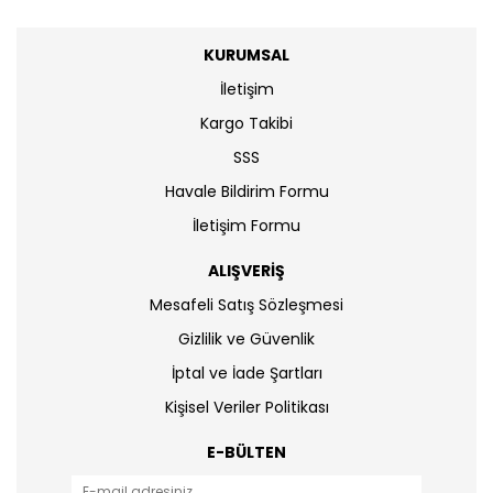
KURUMSAL
İletişim
Kargo Takibi
SSS
Havale Bildirim Formu
İletişim Formu
ALIŞVERİŞ
Mesafeli Satış Sözleşmesi
Gizlilik ve Güvenlik
İptal ve İade Şartları
Kişisel Veriler Politikası
E-BÜLTEN