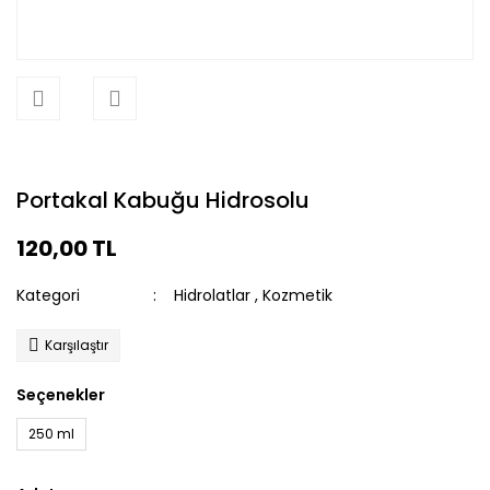
Portakal Kabuğu Hidrosolu
120,00 TL
Kategori
Hidrolatlar
,
Kozmetik
Karşılaştır
Seçenekler
250 ml