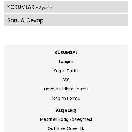
YORUMLAR
- 2 yorum
Soru & Cevap
KURUMSAL
İletişim
Kargo Takibi
SSS
Havale Bildirim Formu
İletişim Formu
ALIŞVERİŞ
Mesafeli Satış Sözleşmesi
Gizlilik ve Güvenlik