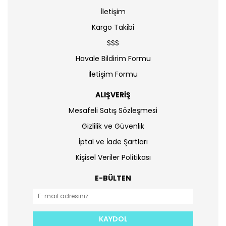
İletişim
Kargo Takibi
SSS
Havale Bildirim Formu
İletişim Formu
ALIŞVERİŞ
Mesafeli Satış Sözleşmesi
Gizlilik ve Güvenlik
İptal ve İade Şartları
Kişisel Veriler Politikası
E-BÜLTEN
KAYDOL