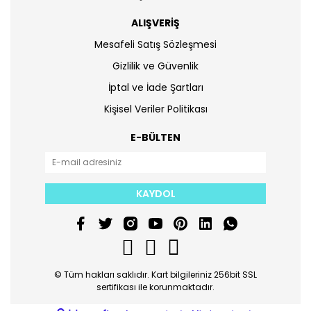
ALIŞVERİŞ
Mesafeli Satış Sözleşmesi
Gizlilik ve Güvenlik
İptal ve İade Şartları
Kişisel Veriler Politikası
E-BÜLTEN
KAYDOL
© Tüm hakları saklıdır. Kart bilgileriniz 256bit SSL
sertifikası ile korunmaktadır.