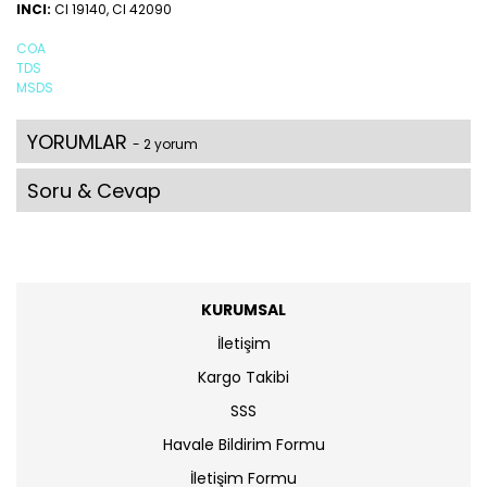
INCI:
CI 19140, CI 42090
COA
TDS
MSDS
YORUMLAR
- 2 yorum
Soru & Cevap
KURUMSAL
İletişim
Kargo Takibi
SSS
Havale Bildirim Formu
İletişim Formu