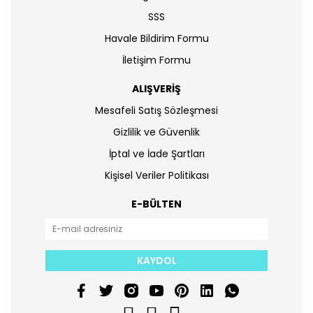
SSS
Havale Bildirim Formu
İletişim Formu
ALIŞVERİŞ
Mesafeli Satış Sözleşmesi
Gizlilik ve Güvenlik
İptal ve İade Şartları
Kişisel Veriler Politikası
E-BÜLTEN
KAYDOL