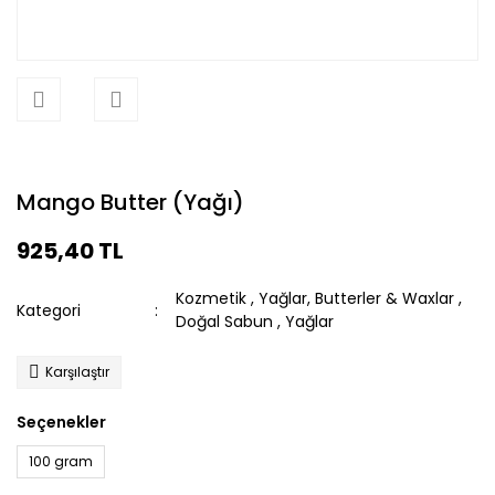
Mango Butter (Yağı)
925,40 TL
Kozmetik
,
Yağlar, Butterler & Waxlar
,
Kategori
Doğal Sabun
,
Yağlar
Karşılaştır
Seçenekler
100 gram