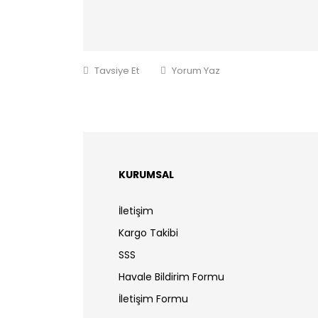
Tavsiye Et
Yorum Yaz
KURUMSAL
İletişim
Kargo Takibi
SSS
Havale Bildirim Formu
İletişim Formu