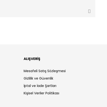
ALIŞVERİŞ
Mesafeli Satış Sözleşmesi
Gizlilik ve Güvenlik
İptal ve İade Şartları
Kişisel Veriler Politikası