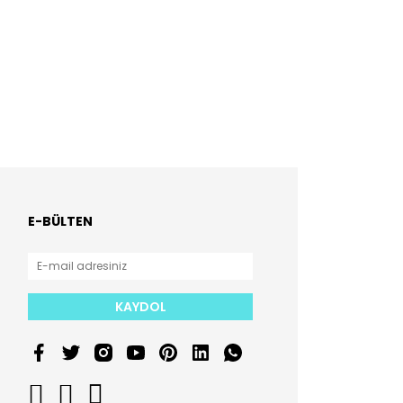
E-BÜLTEN
KAYDOL