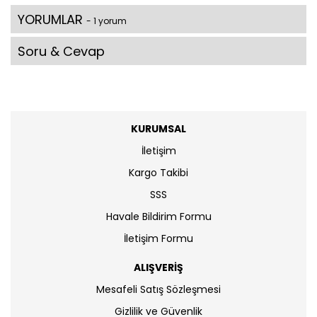
YORUMLAR
- 1 yorum
Soru & Cevap
KURUMSAL
İletişim
Kargo Takibi
SSS
Havale Bildirim Formu
İletişim Formu
ALIŞVERİŞ
Mesafeli Satış Sözleşmesi
Gizlilik ve Güvenlik