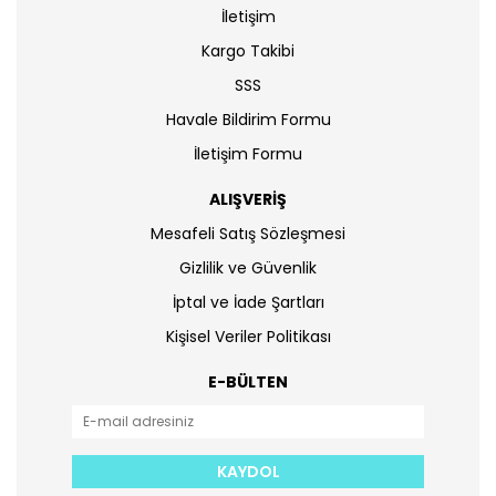
İletişim
Kargo Takibi
SSS
Havale Bildirim Formu
İletişim Formu
ALIŞVERİŞ
Mesafeli Satış Sözleşmesi
Gizlilik ve Güvenlik
İptal ve İade Şartları
Kişisel Veriler Politikası
E-BÜLTEN
KAYDOL