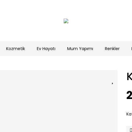
Kozmetik
Ev Hayatı
Mum Yapımı
Renkler
Ka