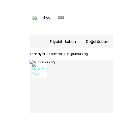
Blog
SSS
Eriyebilir Sabun
Doğal Sabun
Anasayfa
Kozmetik
Kuşburnu Yağı