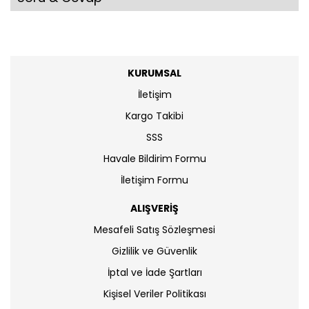
KURUMSAL
İletişim
Kargo Takibi
SSS
Havale Bildirim Formu
İletişim Formu
ALIŞVERİŞ
Mesafeli Satış Sözleşmesi
Gizlilik ve Güvenlik
İptal ve İade Şartları
Kişisel Veriler Politikası