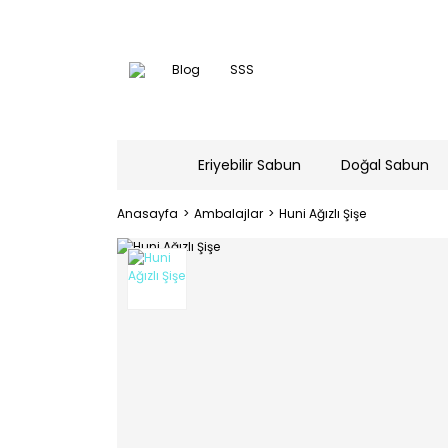
Blog
SSS
Eriyebilir Sabun
Doğal Sabun
Anasayfa
Ambalajlar
Huni Ağızlı Şişe