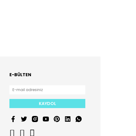
E-BÜLTEN
KAYDOL