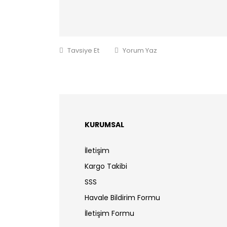
Tavsiye Et
Yorum Yaz
KURUMSAL
İletişim
Kargo Takibi
SSS
Havale Bildirim Formu
İletişim Formu