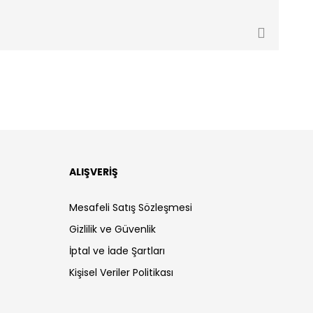
ALIŞVERİŞ
Mesafeli Satış Sözleşmesi
Gizlilik ve Güvenlik
İptal ve İade Şartları
Kişisel Veriler Politikası