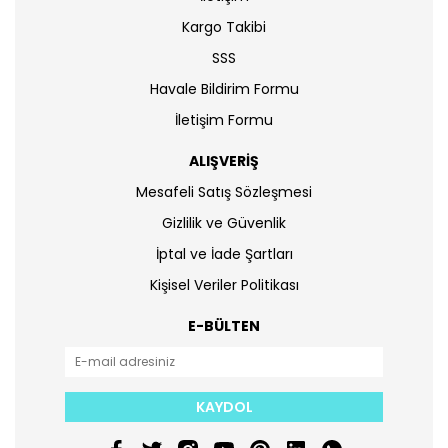
Kargo Takibi
SSS
Havale Bildirim Formu
İletişim Formu
ALIŞVERİŞ
Mesafeli Satış Sözleşmesi
Gizlilik ve Güvenlik
İptal ve İade Şartları
Kişisel Veriler Politikası
E-BÜLTEN
KAYDOL