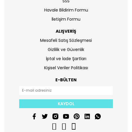
SSS
Havale Bildirim Formu
İletişim Formu
ALIŞVERİŞ
Mesafeli Satış Sözleşmesi
Gizlilik ve Güvenlik
İptal ve İade Şartları
Kişisel Veriler Politikası
E-BÜLTEN
KAYDOL