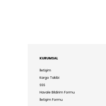
KURUMSAL
İletişim
Kargo Takibi
SSS
Havale Bildirim Formu
İletişim Formu