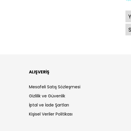
ALIŞVERİŞ
Mesafeli Satış Sözleşmesi
Gizlilik ve Güvenlik
İptal ve İade Şartları
Kişisel Veriler Politikası