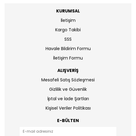
KURUMSAL
İletişim
Kargo Takibi
SSS
Havale Bildirim Formu
İletişim Formu
ALIŞVERİŞ
Mesafeli Satış Sözleşmesi
Gizlilik ve Güvenlik
İptal ve İade Şartları
Kişisel Veriler Politikası
E-BÜLTEN