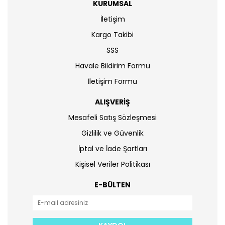
KURUMSAL
İletişim
Kargo Takibi
SSS
Havale Bildirim Formu
İletişim Formu
ALIŞVERİŞ
Mesafeli Satış Sözleşmesi
Gizlilik ve Güvenlik
İptal ve İade Şartları
Kişisel Veriler Politikası
E-BÜLTEN