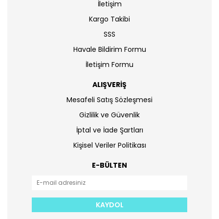
İletişim
Kargo Takibi
SSS
Havale Bildirim Formu
İletişim Formu
ALIŞVERİŞ
Mesafeli Satış Sözleşmesi
Gizlilik ve Güvenlik
İptal ve İade Şartları
Kişisel Veriler Politikası
E-BÜLTEN
KAYDOL