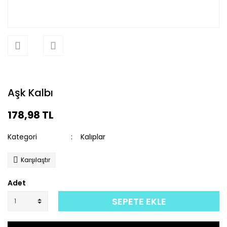
Aşk Kalbı
178,98 TL
Kategori
Kalıplar
Karşılaştır
Adet
SEPETE EKLE