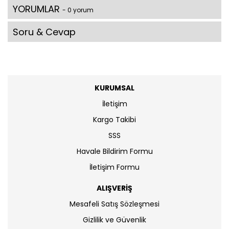
YORUMLAR
- 0 yorum
Soru & Cevap
KURUMSAL
İletişim
Kargo Takibi
SSS
Havale Bildirim Formu
İletişim Formu
ALIŞVERİŞ
Mesafeli Satış Sözleşmesi
Gizlilik ve Güvenlik