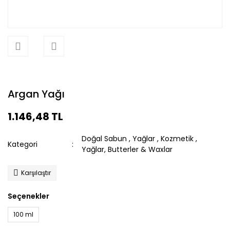
Argan Yağı
1.146,48 TL
Doğal Sabun
,
Yağlar
,
Kozmetik
,
Kategori
Yağlar, Butterler & Waxlar
Karşılaştır
Seçenekler
100 ml