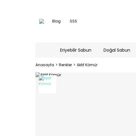
Blog
SSS
Eriyebilir Sabun
Doğal Sabun
Anasayfa
Renkler
Aktif Kömür